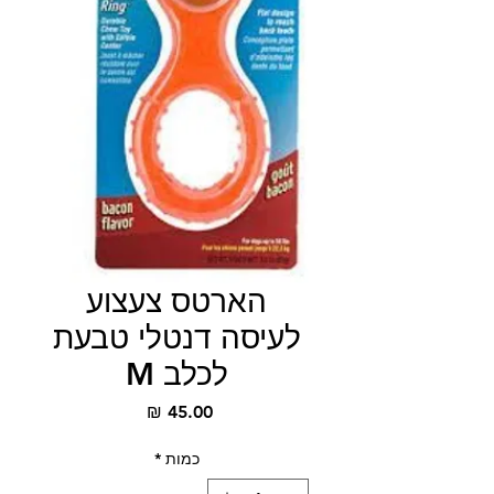
הארטס צעצוע
לעיסה דנטלי טבעת
לכלב M
מחיר
כמות
*