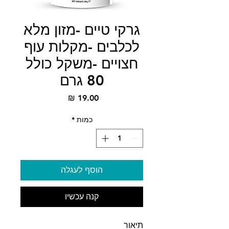
גרקי טיים -מזון מלא
לכלבים -מקלות עוף
חצויים -משקל כולל
80 גרם
מחיר
כמות
*
הוסף לעגלה
קנה עכשיו
תיאור