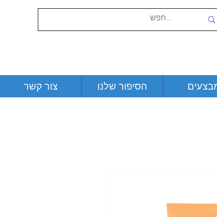
בצעים
הסיפור שלנו
צור קשר