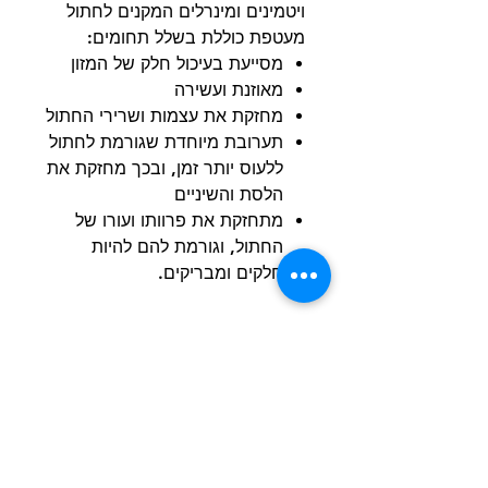
ויטמינים ומינרלים המקנים לחתול
מעטפת כוללת בשלל תחומים:
מסייעת בעיכול חלק של המזון
מאוזנת ועשירה
מחזקת את עצמות ושרירי החתול
תערובת מיוחדת שגורמת לחתול
ללעוס יותר זמן, ובכך מחזקת את
הלסת והשיניים
מתחזקת את פרוותו ועורו של
החתול, וגורמת להם להיות
חלקים ומבריקים.
הרשם למועדון הלקוחות וקבל הצעות מדהימות