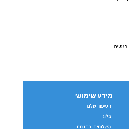
הגזעים
מידע שימושי
הסיפור שלנו
בלוג
משלוחים והחזרות