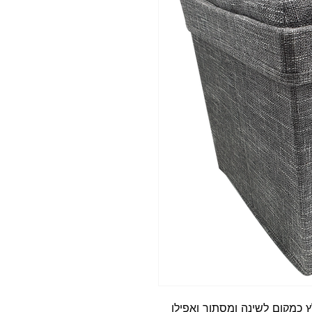
 כמקום לשינה ומסתור ואפילו