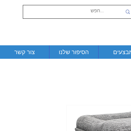
בצעים
הסיפור שלנו
צור קשר