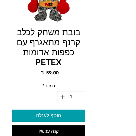
בובת משחק לכלב
קרנף מתאגרף עם
כפפות אדומות
PETEX
מחיר
כמות
*
הוסף לעגלה
קנה עכשיו