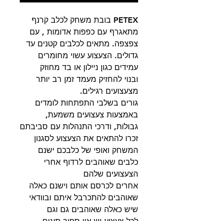
PETEX בובת משחק לכלב קרנף
מתאגרף עם כפפות אדומות , עם
צפצפה. מתאים לכלבים קטנים עד
גדולים. הצעצוע עשוי מחומרים
עמידים כגון ניילון או בד מחוזק
ובנוי להחזיק מעמד זמן רב יותר
מצעצועים רגילים.
גורים בשלבי התפתחות לומדים
באמצעות צעצועים משמעת,
גבולות, ודרכי התנהלות עם סביבתם
זכרו להתאים את הצעצוע לסגנון
המשחק ואופי של כלבכם ישנם
כלבים שאוהבים לרדוף אחרי
הצעצועים שלהם
אחרים לכרסם אותם וישנם כאלה
שאוהבים להתכרבל איתם ובוודאי
שיש כאלה שאוהבים גם וגם