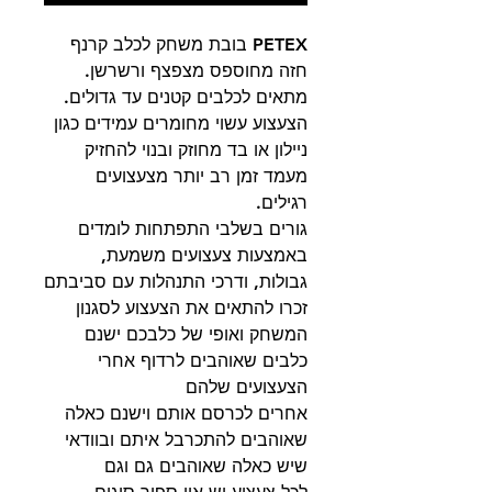
PETEX בובת משחק לכלב קרנף
חזה מחוספס מצפצף ורשרשן.
מתאים לכלבים קטנים עד גדולים.
הצעצוע עשוי מחומרים עמידים כגון
ניילון או בד מחוזק ובנוי להחזיק
מעמד זמן רב יותר מצעצועים
רגילים.
גורים בשלבי התפתחות לומדים
באמצעות צעצועים משמעת,
גבולות, ודרכי התנהלות עם סביבתם
זכרו להתאים את הצעצוע לסגנון
המשחק ואופי של כלבכם ישנם
כלבים שאוהבים לרדוף אחרי
הצעצועים שלהם
אחרים לכרסם אותם וישנם כאלה
שאוהבים להתכרבל איתם ובוודאי
שיש כאלה שאוהבים גם וגם