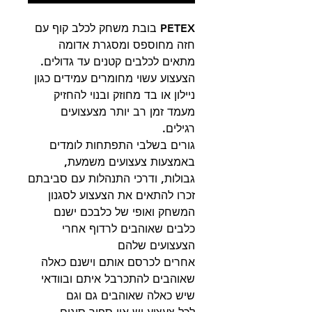
PETEX בובת משחק לכלב קוף עם
חזה מחוספס ומסגרת אדומה
מתאים לכלבים קטנים עד גדולים.
הצעצוע עשוי מחומרים עמידים כגון
ניילון או בד מחוזק ובנוי להחזיק
מעמד זמן רב יותר מצעצועים
רגילים.
גורים בשלבי התפתחות לומדים
באמצעות צעצועים משמעת,
גבולות, ודרכי התנהלות עם סביבתם
זכרו להתאים את הצעצוע לסגנון
המשחק ואופי של כלבכם ישנם
כלבים שאוהבים לרדוף אחרי
הצעצועים שלהם
אחרים לכרסם אותם וישנם כאלה
שאוהבים להתכרבל איתם ובוודאי
שיש כאלה שאוהבים גם וגם