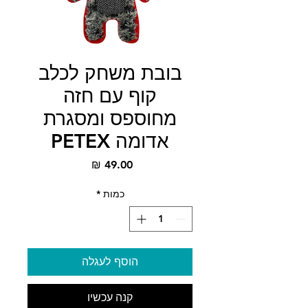
בובת משחק לכלב
קוף עם חזה
מחוספס ומסגרת
אדומה PETEX
מחיר
כמות
*
הוסף לעגלה
קנה עכשיו