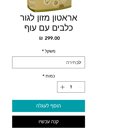
אראטון מזון לגור
כלבים עם עוף
מחיר
משקל
*
כמות
*
הוסף לעגלה
קנה עכשיו