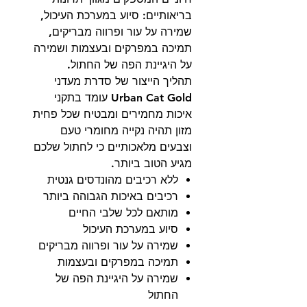
בריאותיים: סיוע במערכת העיכול,
שמירה על עור ופרווה מבריקים,
תמיכה במפרקים ובעצמות ושמירה
על היגיינת הפה של החתול.
תהליך הייצור של סדרת מעדני
Urban Cat Gold עומד בתקני
איכות מחמירים ומבטיח שכל פחית
מזון תהיה נקייה מחומרי טעם
וצבעים מלאכותיים כי לחתול שלכם
מגיע הטוב ביותר.
ללא רכיבים מהונדסים גנטית
רכיבים באיכות הגבוהה ביותר
מותאם לכל שלבי החיים
סיוע במערכת העיכול
שמירה על עור ופרווה מבריקים
תמיכה במפרקים ובעצמות
שמירה על היגיינת הפה של
החתול