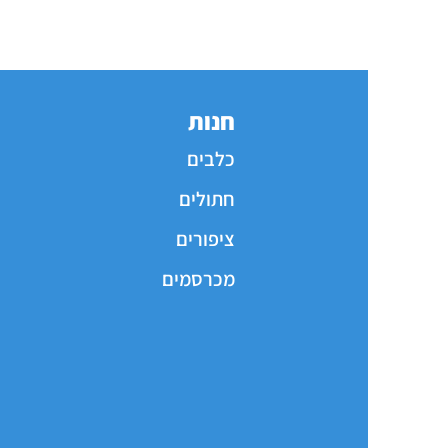
חנות
כלבים
חתולים
ציפורים
מכרסמים