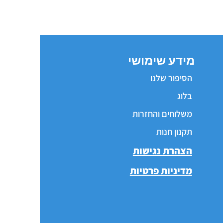
מידע שימושי
הסיפור שלנו
בלוג
משלוחים והחזרות
תקנון חנות
הצהרת נגישות
מדיניות פרטיות