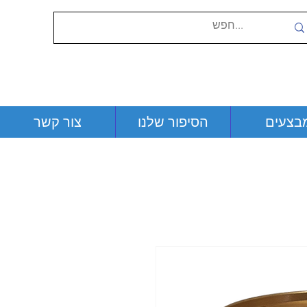
בצעים
הסיפור שלנו
צור קשר