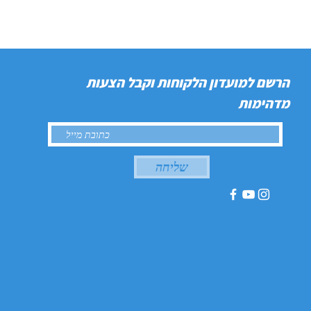
הרשם למועדון הלקוחות וקבל הצעות
מדהימות
שליחה