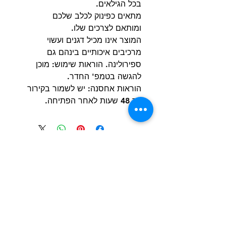
בכל הגילאים.
מתאים כפינוק לכלב שלכם
ומותאם לצרכים שלו.
המוצר אינו מכיל דגנים ועשוי
מרכיבים איכותיים בינהם גם
ספירולינה. הוראות שימוש: מוכן
להגשה בטמפ' החדר.
הוראות אחסנה: יש לשמור בקירור
עד 48 שעות לאחר הפתיחה.
הרשם למועדון הלקוחות וקבל הצעות מדהימות
שליחה