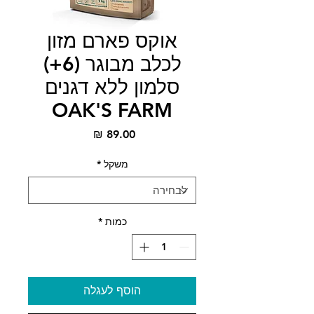
אוקס פארם מזון
לכלב מבוגר (6+)
סלמון ללא דגנים
OAK'S FARM
מחיר
משקל
*
כמות
*
הוסף לעגלה