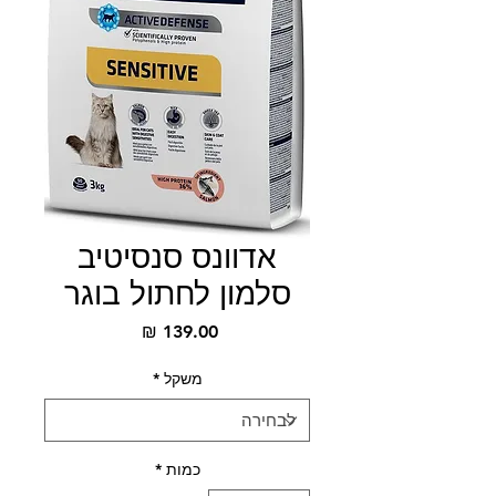
אדוונס סנסיטיב
סלמון לחתול בוגר
מחיר
משקל
*
כמות
*