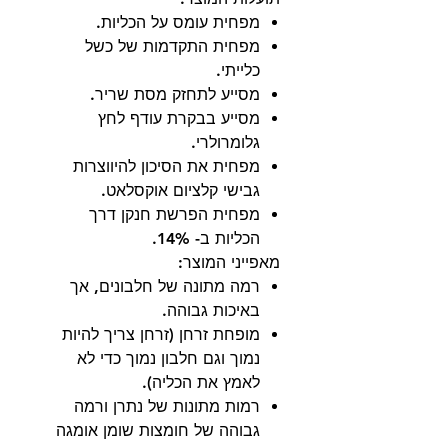
מפחית עומס על הכליות.
מפחית התקדמות של כשל
כלייתי.
מסייע לתחזק מסת שריר.
מסייע בבקרת עודף לחץ
גלומרולרי.
מפחית את הסיכון להיווצרות
גבישי קלציום אוקסלאט.
מפחית הפרשת חנקן דרך
הכליות ב- 14%.
מאפייני המוצר:
רמה מתונה של חלבונים, אך
באיכות גבוהה.
מופחת זרחן (זרחן צריך להיות
נמוך וגם חלבון נמוך כדי לא
לאמץ את הכליה).
רמות מתונות של נתרן ורמה
גבוהה של חומצות שומן אומגה