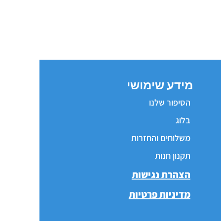
מידע שימושי
הסיפור שלנו
בלוג
משלוחים והחזרות
תקנון חנות
הצהרת נגישות
מדיניות פרטיות