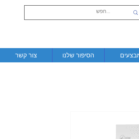
בצעים
הסיפור שלנו
צור קשר