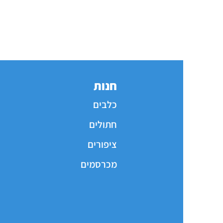
חנות
כלבים
חתולים
ציפורים
מכרסמים