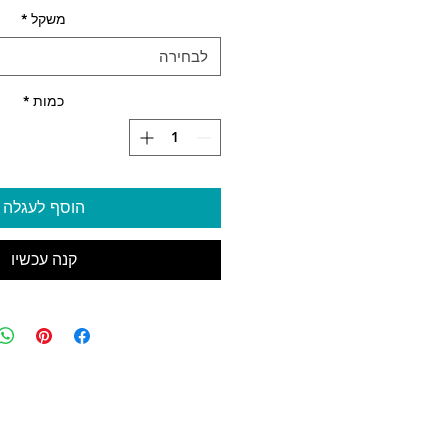
משקל
*
לבחירה
כמות
*
הוסף לעגלה
קנה עכשיו