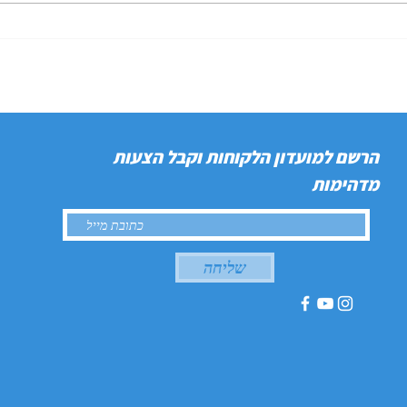
הרשם למועדון הלקוחות וקבל הצעות
מדהימות
שליחה