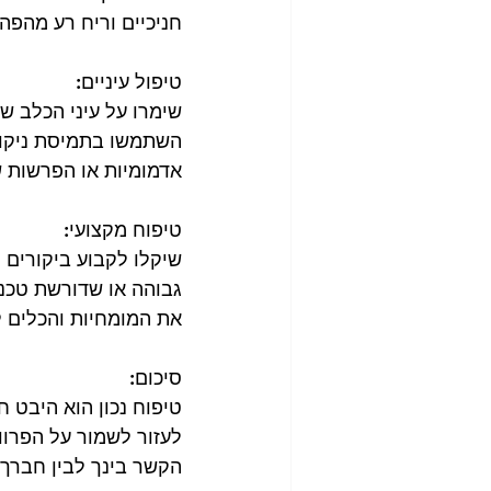
חניכיים וריח רע מהפה. 
טיפול עיניים:
שימרו על עיני הכלב של
השתמשו בתמיסת ניקוי 
אדמומיות או הפרשות ש
טיפוח מקצועי:
שיקלו לקבוע ביקורים 
גבוהה או שדורשת טכני
את המומחיות והכלים ל
סיכום:
טיפוח נכון הוא היבט ח
לעזור לשמור על הפרוו
הקשר בינך לבין חברך 