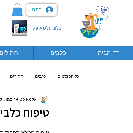
התחבר
בלוג עלמא פט
דף הבית
כלבים
חתולים
כל הפוסטים
כלבים
חתולים
עלמא פט
14 במאי 2023
טיפוח כלבים
טיפוח ממלא תפקיד מכ