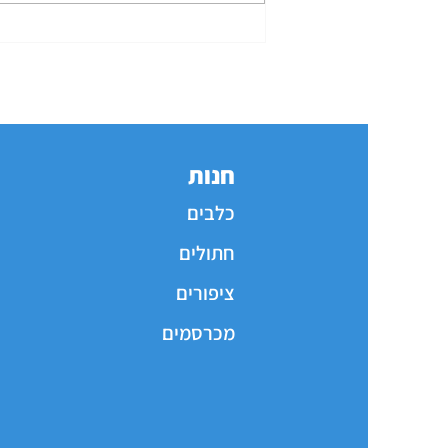
חשיבות תזונת כלבים בשלבי החיים
השונים
חנות
כלבים
חתולים
ציפורים
מכרסמים