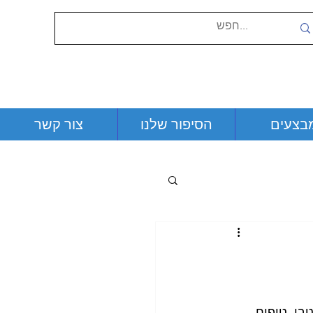
בצעים
הסיפור שלנו
צור קשר
ו. טיפוח 