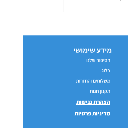
מידע שימושי
הסיפור שלנו
בלוג
משלוחים והחזרות
תקנון חנות
הצהרת נגישות
מדיניות פרטיות