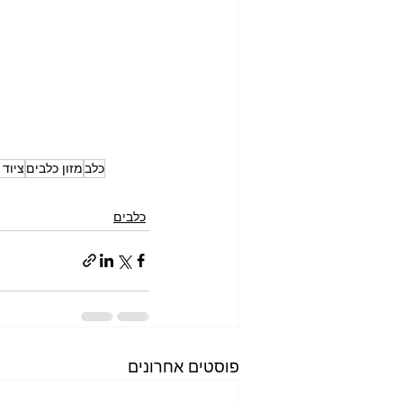
כלב
מזון כלבים
ציוד 
כלבים
פוסטים אחרונים