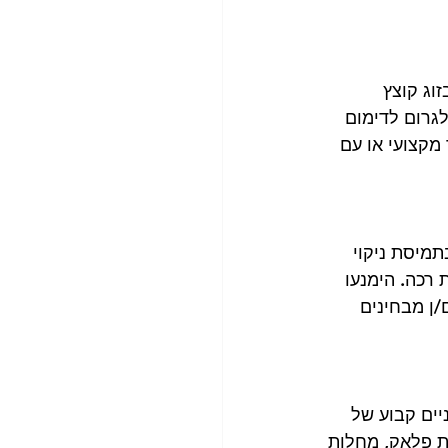
וג קוצץ 
לגרום לדימום 
מקצועי או עם 
תמיסת ניקוי 
 רכה. הימנעו 
/ן מבחינים 
יים קבוע של 
ת פלאק, מחלות 