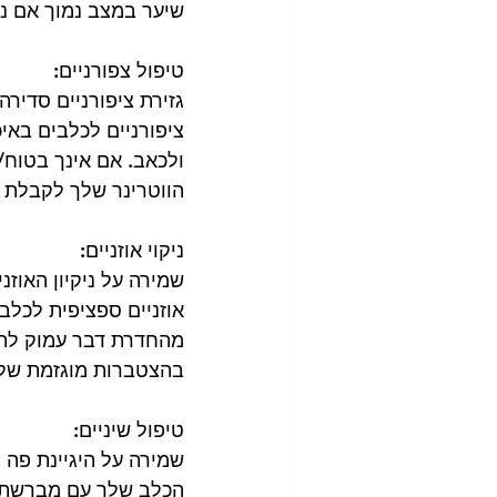
שיער במצב נמוך אם נו
טיפול צפורניים:
גזירת ציפורניים סדירה
ציפורניים לכלבים באיכ
ולכאב. אם אינך בטוח/ה
הווטרינר שלך לקבלת 
ניקוי אוזניים:
שמירה על ניקיון האוזנ
אוזניים ספציפית לכלב 
מהחדרת דבר עמוק לתוך
בהצטברות מוגזמת של ש
טיפול שיניים:
שמירה על היגיינת פה 
הכלב שלך עם מברשת ש