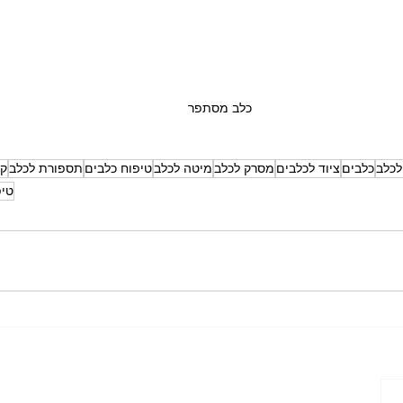
כלב מסתפר
לכלב
כלבים
ציוד לכלבים
מסרק לכלב
מיטה לכלב
טיפוח כלבים
תספורת לכלב
קו
טיפ