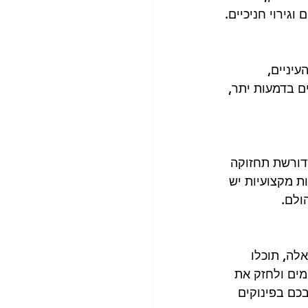
וגירוי חניכיים.
עיניים, 
ם בדמעות יתר, 
דורשת תחזוקה 
ת מקצועיות יש 
ולם.
לה, תוכלו 
מים ולחזק את 
כם בפינוקים 